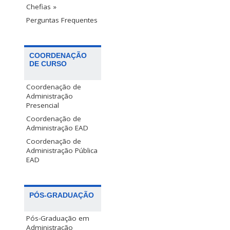
Chefias »
Perguntas Frequentes
COORDENAÇÃO
DE CURSO
Coordenação de
Administração
Presencial
Coordenação de
Administração EAD
Coordenação de
Administração Pública
EAD
PÓS-GRADUAÇÃO
Pós-Graduação em
Administração