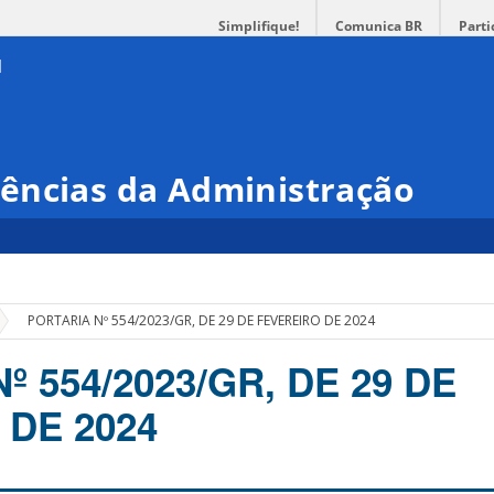
Simplifique!
Comunica BR
Parti
ências da Administração
»
PORTARIA Nº 554/2023/GR, DE 29 DE FEVEREIRO DE 2024
º 554/2023/GR, DE 29 DE
 DE 2024