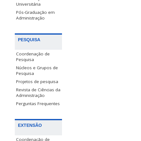
Universitária
Pós-Graduação em
Administração
PESQUISA
Coordenação de
Pesquisa
Núcleos e Grupos de
Pesquisa
Projetos de pesquisa
Revista de Ciências da
Administração
Perguntas Frequentes
EXTENSÃO
Coordenação de