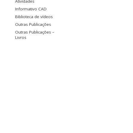
Atividades
Informativo CAD
Biblioteca de vídeos
Outras Publicações
Outras Publicações –
Livros