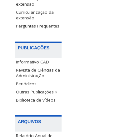
extensão
Curricularização da
extensão
Perguntas Frequentes
PUBLICAÇÕES
Informativo CAD
Revista de Ciências da
Administração
Periódicos
Outras Publicações »
Biblioteca de vídeos
ARQUIVOS
Relatório Anual de