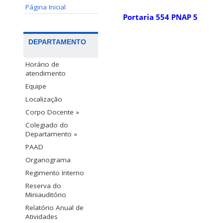
Página Inicial
Portaria 554 PNAP 5
DEPARTAMENTO
Horário de
atendimento
Equipe
Localização
Corpo Docente
»
Colegiado do
Departamento »
PAAD
Organograma
Regimento Interno
Reserva do
Miniauditório
Relatório Anual de
Atividades