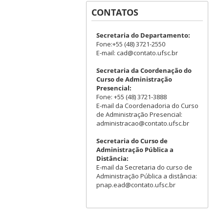
CONTATOS
Secretaria do Departamento:
Fone:+55 (48) 3721-2550
E-mail: cad@contato.ufsc.br
Secretaria da Coordenação do
Curso de Administração
Presencial:
Fone: +55 (48) 3721-3888
E-mail da Coordenadoria do Curso
de Administração Presencial:
administracao@contato.ufsc.br
Secretaria do Curso de
Administração Pública a
Distância:
E-mail da Secretaria do curso de
Administração Pública a distância:
pnap.ead@contato.ufsc.br