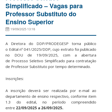
Simplificado – Vagas para
Professor Substituto do
Ensino Superior
19/09/2025 13:18
A Diretora do DDP/PRODEGESP torna público
o Edital
nº 041/2025/DDP, cujo extrato foi publicado
no DOU de 19/09/2025, com a abertura
de Processo Seletivo Simplificado para contratação
de Professor Substituto por tempo determinado.
Inscrições:
A inscrição deverá ser realizada por e-mail ao
departamento de ensino respectivo, conforme item
1.3 do edital, no período compreendido
entre
22/09/2025
a 26/09/2025.