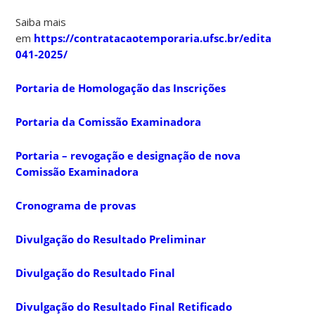
Saiba mais
em
https://contratacaotemporaria.ufsc.br/edital-
041-2025/
Portaria de Homologação das Inscrições
Portaria da Comissão Examinadora
Portaria – revogação e designação de nova
Comissão Examinadora
Cronograma de provas
Divulgação do Resultado Preliminar
Divulgação do Resultado Final
Divulgação do Resultado Final Retificado