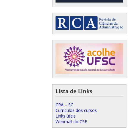
Lista de Links
CRA – SC
Currículos dos cursos
Links úteis
Webmail do CSE