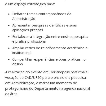
é um espaço estratégico para:
Debater temas contemporâneos da
Administração
Apresentar pesquisas científicas e suas
aplicações práticas
Fortalecer a integração entre ensino, pesquisa
e prática profissional
Ampliar redes de relacionamento acadêmico e
institucional
Compartilhar experiências e boas práticas no
ensino
A realização do evento em Florianópolis reafirma a
vocação do CAD/UFSC para o ensino e a pesquisa
em Administração, e marca um momento de
protagonismo do Departamento na agenda nacional
da área.