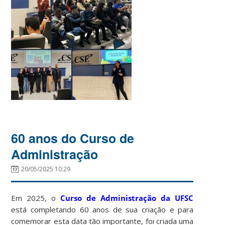
60 anos do Curso de
Administração
20/05/2025 10:29
Em 2025, o
Curso de Administração da UFSC
está completando 60 anos de sua criação e para
comemorar esta data tão importante,
foi criada uma