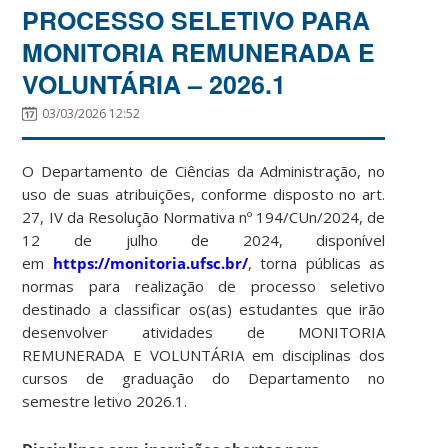
PROCESSO SELETIVO PARA
MONITORIA REMUNERADA E
VOLUNTÁRIA – 2026.1
03/03/2026 12:52
O Departamento de Ciências da Administração, no
uso de suas atribuições, conforme disposto no art.
27, IV da Resolução Normativa nº 194/CUn/2024, de
12 de julho de 2024, disponível
em
https://monitoria.ufsc.br/
, torna públicas as
normas para realização de processo seletivo
destinado a classificar os(as) estudantes que irão
desenvolver atividades de MONITORIA
REMUNERADA E VOLUNTÁRIA em disciplinas dos
cursos de graduação do Departamento no
semestre letivo 2026.1.