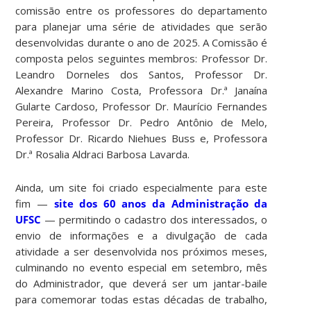
comissão entre os professores do departamento
para planejar uma série de atividades que serão
desenvolvidas durante o ano de 2025. A Comissão é
composta pelos seguintes membros: Professor Dr.
Leandro Dorneles dos Santos, Professor Dr.
Alexandre Marino Costa, Professora Dr.ª Janaína
Gularte Cardoso, Professor Dr. Maurício Fernandes
Pereira, Professor Dr. Pedro Antônio de Melo,
Professor Dr. Ricardo Niehues Buss e, Professora
Dr.ª Rosalia Aldraci Barbosa Lavarda.
Ainda, um site foi criado especialmente para este
fim —
site dos 60 anos da Administração da
UFSC
— permitindo o cadastro dos interessados, o
envio de informações e a divulgação de cada
atividade a ser desenvolvida nos próximos meses,
culminando no evento especial em setembro, mês
do Administrador, que deverá ser um jantar-baile
para comemorar todas estas décadas de trabalho,