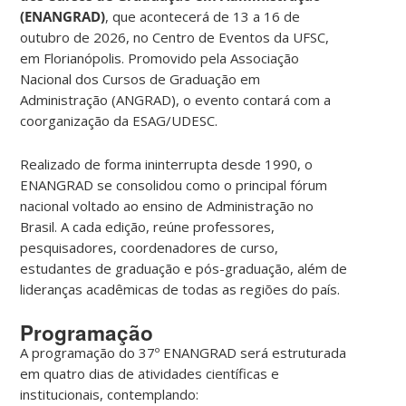
(ENANGRAD)
, que acontecerá de 13 a 16 de
outubro de 2026, no Centro de Eventos da UFSC,
em Florianópolis. Promovido pela Associação
Nacional dos Cursos de Graduação em
Administração (ANGRAD), o evento contará com a
coorganização da ESAG/UDESC.
Realizado de forma ininterrupta desde 1990, o
ENANGRAD se consolidou como o principal fórum
nacional voltado ao ensino de Administração no
Brasil. A cada edição, reúne professores,
pesquisadores, coordenadores de curso,
estudantes de graduação e pós-graduação, além de
lideranças acadêmicas de todas as regiões do país.
Programação
A programação do 37º ENANGRAD será estruturada
em quatro dias de atividades científicas e
institucionais, contemplando: