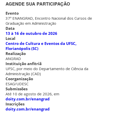
AGENDE SUA PARTICIPAÇÃO
Evento
37º ENANGRAD, Encontro Nacional dos Cursos de
Graduação em Administração
Data
13 à 16 de outubro de 2026
Local
Centro de Cultura e Eventos da UFSC,
Florianópolis (SC)
Realização
ANGRAD
Instituição anfitriã
UFSC, por meio do Departamento de Ciência da
Administração (CAD)
Coorganização
ESAG/UDESC
Submissões
Até 10 de agosto de 2026, em
doity.com.br/enangrad
Inscrições
doity.com.br/enangrad