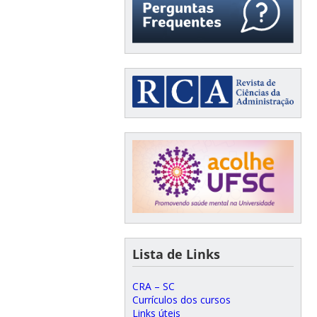
Lista de Links
CRA – SC
Currículos dos cursos
Links úteis