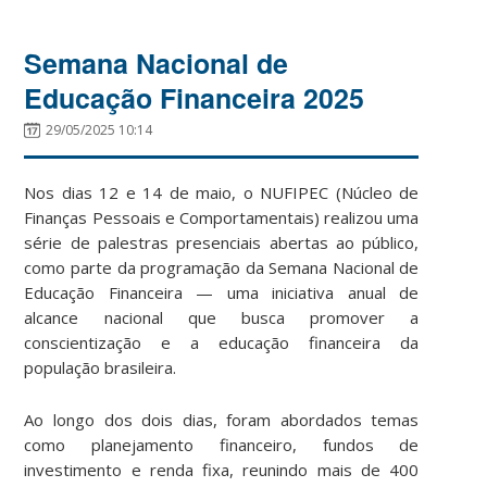
Semana Nacional de
Educação Financeira 2025
29/05/2025 10:14
Nos dias 12 e 14 de maio, o NUFIPEC (Núcleo de
Finanças Pessoais e Comportamentais) realizou uma
série de palestras presenciais abertas ao público,
como parte da programação da Semana Nacional de
Educação Financeira — uma iniciativa anual de
alcance nacional que busca promover a
conscientização e a educação financeira da
população brasileira.
Ao longo dos dois dias, foram abordados temas
como planejamento financeiro, fundos de
investimento e renda fixa, reunindo mais de 400