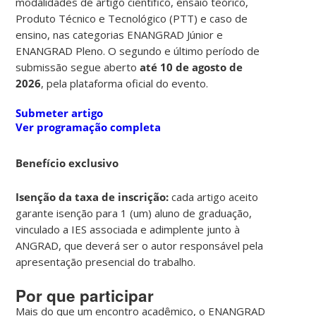
modalidades de artigo científico, ensaio teórico,
Produto Técnico e Tecnológico (PTT) e caso de
ensino, nas categorias ENANGRAD Júnior e
ENANGRAD Pleno. O segundo e último período de
submissão segue aberto
até 10 de agosto de
2026
, pela plataforma oficial do evento.
Submeter artigo
Ver programação completa
Benefício exclusivo
Isenção da taxa de inscrição:
cada artigo aceito
garante isenção para 1 (um) aluno de graduação,
vinculado a IES associada e adimplente junto à
ANGRAD, que deverá ser o autor responsável pela
apresentação presencial do trabalho.
Por que participar
Mais do que um encontro acadêmico, o ENANGRAD