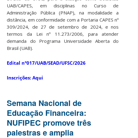
UAB/CAPES, em disciplinas no Curso de
Administração Pública (PNAP), na modalidade a
distância, em conformidade com a Portaria CAPES nº
309/2024, de 27 de setembro de 2024, e nos
termos da Lei nº 11.273/2006, para atender
demanda do Programa Universidade Aberta do
Brasil (UAB).
Edital n°017/UAB/SEAD/UFSC/2026
Inscrições: Aqui
Semana Nacional de
Educação Financeira:
NUFIPEC promove três
palestras e amplia