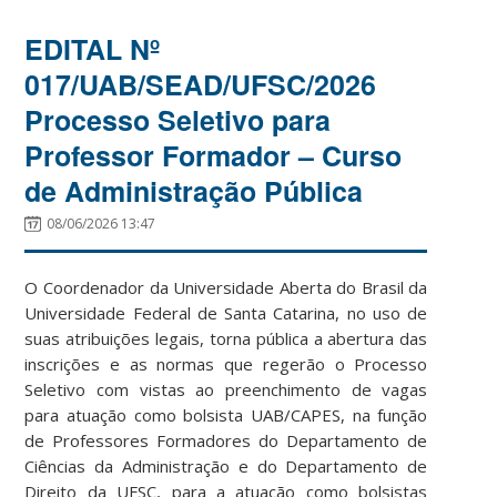
EDITAL Nº
017/UAB/SEAD/UFSC/2026
Processo Seletivo para
Professor Formador – Curso
de Administração Pública
08/06/2026 13:47
O Coordenador da Universidade Aberta do Brasil da
Universidade Federal de Santa Catarina, no uso de
suas atribuições legais, torna pública a abertura das
inscrições e as normas que regerão o Processo
Seletivo com vistas ao preenchimento de vagas
para atuação como bolsista UAB/CAPES, na função
de Professores Formadores do Departamento de
Ciências da Administração e do Departamento de
Direito da UFSC, para a atuação como bolsistas