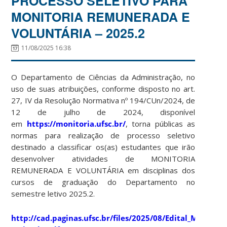
PROCESSO SELETIVO PARA
MONITORIA REMUNERADA E
VOLUNTÁRIA – 2025.2
11/08/2025 16:38
O Departamento de Ciências da Administração, no
uso de suas atribuições, conforme disposto no art.
27, IV da Resolução Normativa nº 194/CUn/2024, de
12 de julho de 2024, disponível
em
https://monitoria.ufsc.br/
, torna públicas as
normas para realização de processo seletivo
destinado a classificar os(as) estudantes que irão
desenvolver atividades de MONITORIA
REMUNERADA E VOLUNTÁRIA em disciplinas dos
cursos de graduação do Departamento no
semestre letivo 2025.2.
http://cad.paginas.ufsc.br/files/2025/08/Edital_Monitori