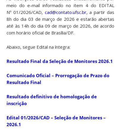
meio do e-mail informado no item 4 do EDITAL
Nº 01/2026/CAD,
cad@contato.ufsc.br
, a partir das
8h do dia 03 de março de 2026 e estarão abertas
até às 14h do dia 09 de março de 2026, de acordo
com horário oficial de Brasília/DF.
Abaixo, segue Edital na íntegra:
Resultado Final da Seleção de Monitores 2026.1
Comunicado Oficial – Prorrogação de Prazo do
Resultado Final
Resultado definitivo de homologação de
inscrição
Edital 01/2026/CAD – Seleção de Monitores –
2026.1