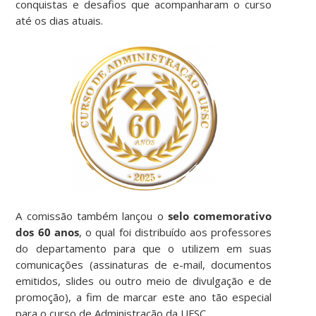
conquistas e desafios que acompanharam o curso
até os dias atuais.
A comissão também lançou o
selo comemorativo
dos 60 anos
, o qual foi distribuído aos professores
do departamento para que o utilizem em suas
comunicações (assinaturas de e-mail, documentos
emitidos, slides ou outro meio de divulgação e de
promoção), a fim de marcar este ano tão especial
para o curso de Administração da UFSC.