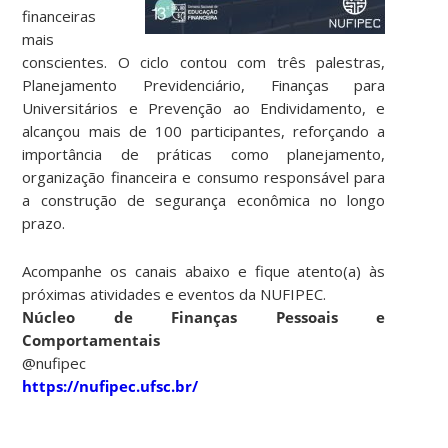
financeiras
mais
conscientes. O ciclo contou com três palestras,
Planejamento Previdenciário, Finanças para
Universitários e Prevenção ao Endividamento, e
alcançou mais de 100 participantes, reforçando a
importância de práticas como planejamento,
organização financeira e consumo responsável para
a construção de segurança econômica no longo
prazo.
Acompanhe os canais abaixo e fique atento(a) às
próximas atividades e eventos da NUFIPEC.
Núcleo de Finanças Pessoais e
Comportamentais
@nufipec
https://nufipec.ufsc.br/