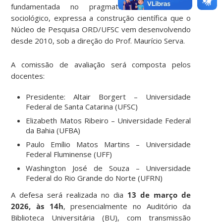
fundamentada no pragmatismo filosófico e
sociológico, expressa a construção científica que o
Núcleo de Pesquisa ORD/UFSC vem desenvolvendo
desde 2010, sob a direção do Prof. Maurício Serva.
A comissão de avaliação será composta pelos
docentes:
Presidente: Altair Borgert – Universidade
Federal de Santa Catarina (UFSC)
Elizabeth Matos Ribeiro – Universidade Federal
da Bahia (UFBA)
Paulo Emílio Matos Martins – Universidade
Federal Fluminense (UFF)
Washington José de Souza – Universidade
Federal do Rio Grande do Norte (UFRN)
A defesa será realizada no dia
13 de março de
2026, às 14h
, presencialmente no Auditório da
Biblioteca Universitária (BU), com transmissão