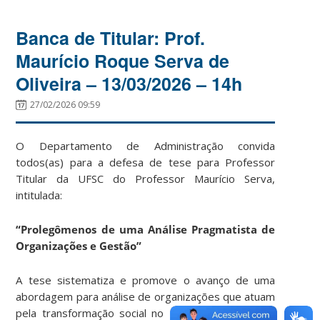
Banca de Titular: Prof.
Maurício Roque Serva de
Oliveira – 13/03/2026 – 14h
27/02/2026 09:59
O Departamento de Administração convida
todos(as) para a defesa de tese para Professor
Titular da UFSC do Professor Maurício Serva,
intitulada:
“Prolegômenos de uma Análise Pragmatista de
Organizações e Gestão”
A tese sistematiza e promove o avanço de uma
abordagem para análise de organizações que atuam
pela transformação social no Brasil. A abordagem,