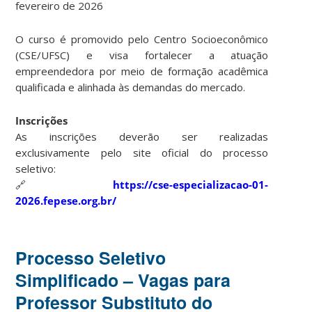
fevereiro de 2026
O curso é promovido pelo Centro Socioeconômico
(CSE/UFSC) e visa fortalecer a atuação
empreendedora por meio de formação acadêmica
qualificada e alinhada às demandas do mercado.
Inscrições
As inscrições deverão ser realizadas
exclusivamente pelo site oficial do processo
seletivo:
🔗
https://cse-especializacao-01-
2026.fepese.org.br/
Processo Seletivo
Simplificado – Vagas para
Professor Substituto do