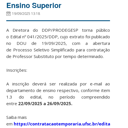
Ensino Superior
19/09/2025 13:18
A Diretora do DDP/PRODEGESP torna público
o Edital
nº 041/2025/DDP, cujo extrato foi publicado
no DOU de 19/09/2025, com a abertura
de Processo Seletivo Simplificado para contratação
de Professor Substituto por tempo determinado.
Inscrições:
A inscrição deverá ser realizada por e-mail ao
departamento de ensino respectivo, conforme item
1.3 do edital, no período compreendido
entre
22/09/2025
a 26/09/2025.
Saiba mais
em
https://contratacaotemporaria.ufsc.br/edital-