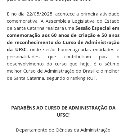
E no dia 22/05/2025, acontece a primeira atividade
comemorativa. A Assembleia Legislativa do Estado
de Santa Catarina realizará uma
Sessão Especial em
comemoração aos 60 anos de criação e 50 anos
de reconhecimento do Curso de Administração
da UFSC
, onde serão homenageadas entidades e
personalidades que contribuíram para o
desenvolvimento do curso que hoje, é o sétimo
melhor Curso de Administração do Brasil e o melhor
de Santa Catarina, segundo o
ranking RUF
.
PARABÉNS AO CURSO DE ADMINISTRAÇÃO DA
UFSC!
Departamento de Ciências da Administração