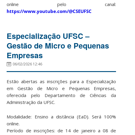
online pelo canal:
https://www.youtube.com/@CSEUFSC
Especialização UFSC –
Gestão de Micro e Pequenas
Empresas
06/02/2026 12:46
Estão abertas as inscrições para a Especialização
em Gestão de Micro e Pequenas Empresas,
oferecida pelo Departamento de Ciências da
Administração da UFSC.
Modalidade: Ensino a distância (EaD). Será 100%
online.
Período de inscrições: de 14 de janeiro a 08 de