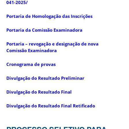
041-2025/
Portaria de Homologação das Inscrições
Portaria da Comissão Examinadora
Portaria – revogação e designação de nova
Comissão Examinadora
Cronograma de provas
Divulgação do Resultado Preliminar
Divulgação do Resultado Final
Divulgação do Resultado Final Retificado