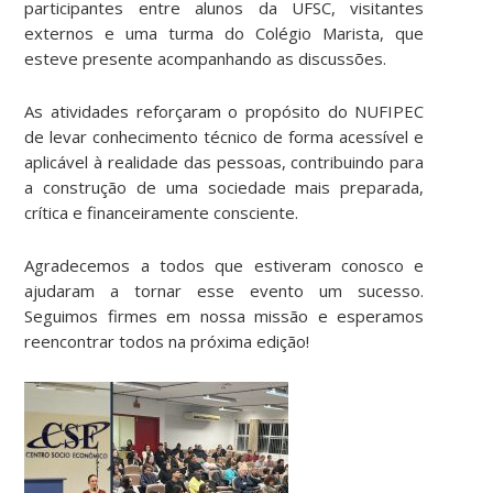
participantes entre alunos da UFSC, visitantes
externos e uma turma do Colégio Marista, que
esteve presente acompanhando as discussões.
As atividades reforçaram o propósito do NUFIPEC
de levar conhecimento técnico de forma acessível e
aplicável à realidade das pessoas, contribuindo para
a construção de uma sociedade mais preparada,
crítica e financeiramente consciente.
Agradecemos a todos que estiveram conosco e
ajudaram a tornar esse evento um sucesso.
Seguimos firmes em nossa missão e esperamos
reencontrar todos na próxima edição!