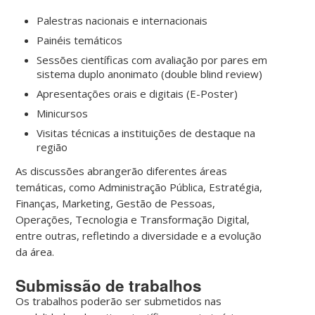
Palestras nacionais e internacionais
Painéis temáticos
Sessões científicas com avaliação por pares em
sistema duplo anonimato (double blind review)
Apresentações orais e digitais (E-Poster)
Minicursos
Visitas técnicas a instituições de destaque na
região
As discussões abrangerão diferentes áreas
temáticas, como Administração Pública, Estratégia,
Finanças, Marketing, Gestão de Pessoas,
Operações, Tecnologia e Transformação Digital,
entre outras, refletindo a diversidade e a evolução
da área.
Submissão de trabalhos
Os trabalhos poderão ser submetidos nas