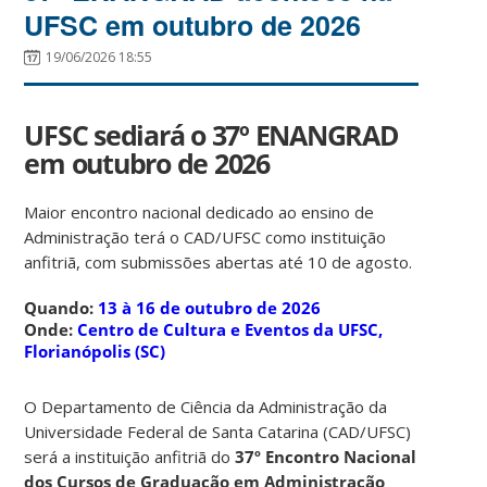
UFSC em outubro de 2026
19/06/2026 18:55
UFSC sediará o 37º ENANGRAD
em outubro de 2026
Maior encontro nacional dedicado ao ensino de
Administração terá o CAD/UFSC como instituição
anfitriã, com submissões abertas até 10 de agosto.
Quando:
13 à 16 de outubro de 2026
Onde:
Centro de Cultura e Eventos da UFSC,
Florianópolis (SC)
O Departamento de Ciência da Administração da
Universidade Federal de Santa Catarina (CAD/UFSC)
será a instituição anfitriã do
37º Encontro Nacional
dos Cursos de Graduação em Administração