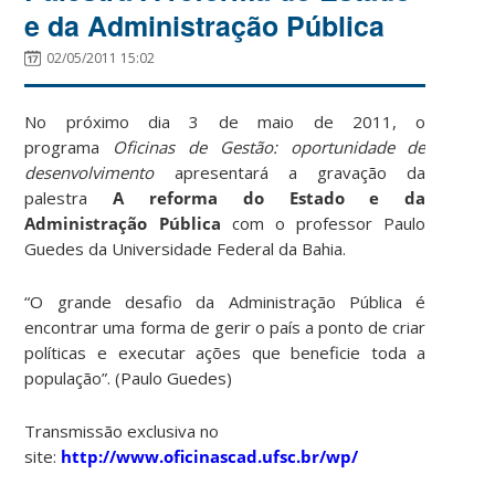
e da Administração Pública
02/05/2011 15:02
No próximo dia 3 de maio de 2011, o
programa
Oficinas de Gestão: oportunidade de
desenvolvimento
apresentará a gravação da
palestra
A reforma do Estado e da
Administração Pública
com o professor Paulo
Guedes da Universidade Federal da Bahia.
“O grande desafio da Administração Pública é
encontrar uma forma de gerir o país a ponto de criar
políticas e executar ações que beneficie toda a
população”. (Paulo Guedes)
Transmissão exclusiva no
site:
http://www.oficinascad.ufsc.br/wp/