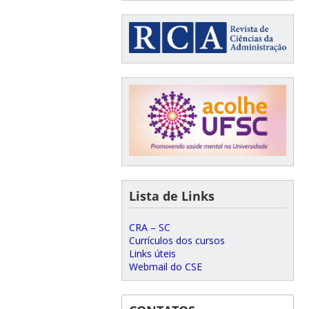
Lista de Links
CRA – SC
Currículos dos cursos
Links úteis
Webmail do CSE