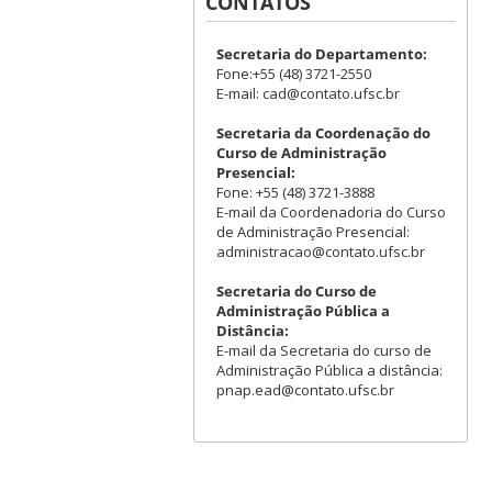
CONTATOS
Secretaria do Departamento:
Fone:+55 (48) 3721-2550
E-mail: cad@contato.ufsc.br
Secretaria da Coordenação do
Curso de Administração
Presencial:
Fone: +55 (48) 3721-3888
E-mail da Coordenadoria do Curso
de Administração Presencial:
administracao@contato.ufsc.br
Secretaria do Curso de
Administração Pública a
Distância:
E-mail da Secretaria do curso de
Administração Pública a distância:
pnap.ead@contato.ufsc.br