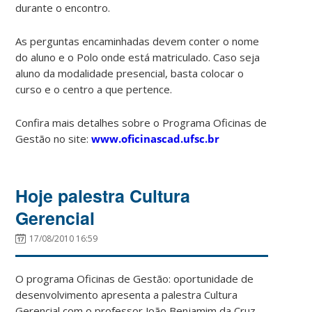
durante o encontro.
As perguntas encaminhadas devem conter o nome
do aluno e o Polo onde está matriculado. Caso seja
aluno da modalidade presencial, basta colocar o
curso e o centro a que pertence.
Confira mais detalhes sobre o Programa Oficinas de
Gestão no site:
www.oficinascad.ufsc.br
Hoje palestra Cultura
Gerencial
17/08/2010 16:59
O programa Oficinas de Gestão: oportunidade de
desenvolvimento apresenta a palestra Cultura
Gerencial com o professor João Benjamim da Cruz