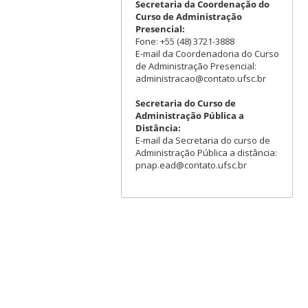
Secretaria da Coordenação do
Curso de Administração
Presencial:
Fone: +55 (48) 3721-3888
E-mail da Coordenadoria do Curso
de Administração Presencial:
administracao@contato.ufsc.br
Secretaria do Curso de
Administração Pública a
Distância:
E-mail da Secretaria do curso de
Administração Pública a distância:
pnap.ead@contato.ufsc.br