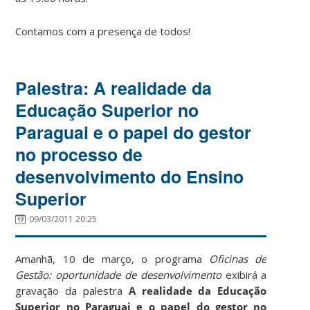
Contamos com a presença de todos!
Palestra: A realidade da
Educação Superior no
Paraguai e o papel do gestor
no processo de
desenvolvimento do Ensino
Superior
09/03/2011 20:25
Amanhã, 10 de março, o programa
Oficinas de
Gestão: oportunidade de desenvolvimento
exibirá a
gravação da palestra
A realidade da Educação
Superior no Paraguai e o papel do gestor no