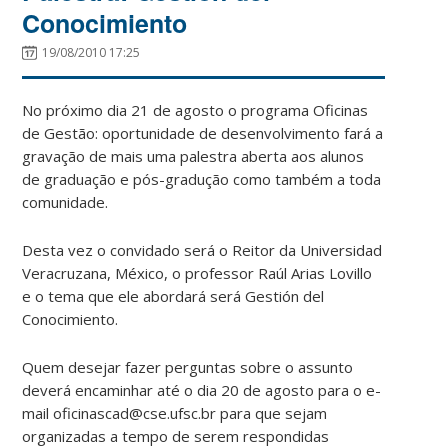
Conocimiento
19/08/2010 17:25
No próximo dia 21 de agosto o programa Oficinas
de Gestão: oportunidade de desenvolvimento fará a
gravação de mais uma palestra aberta aos alunos
de graduação e pós-gradução como também a toda
comunidade.
Desta vez o convidado será o Reitor da Universidad
Veracruzana, México, o professor Raúl Arias Lovillo
e o tema que ele abordará será Gestión del
Conocimiento.
Quem desejar fazer perguntas sobre o assunto
deverá encaminhar até o dia 20 de agosto para o e-
mail oficinascad@cse.ufsc.br para que sejam
organizadas a tempo de serem respondidas