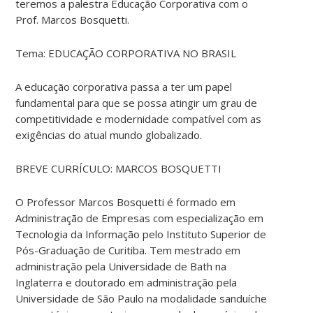
teremos a palestra Educação Corporativa com o
Prof. Marcos Bosquetti.
Tema: EDUCAÇÃO CORPORATIVA NO BRASIL
A educação corporativa passa a ter um papel
fundamental para que se possa atingir um grau de
competitividade e modernidade compatível com as
exigências do atual mundo globalizado.
BREVE CURRÍCULO: MARCOS BOSQUETTI
O Professor Marcos Bosquetti é formado em
Administração de Empresas com especialização em
Tecnologia da Informação pelo Instituto Superior de
Pós-Graduação de Curitiba. Tem mestrado em
administração pela Universidade de Bath na
Inglaterra e doutorado em administração pela
Universidade de São Paulo na modalidade sanduíche