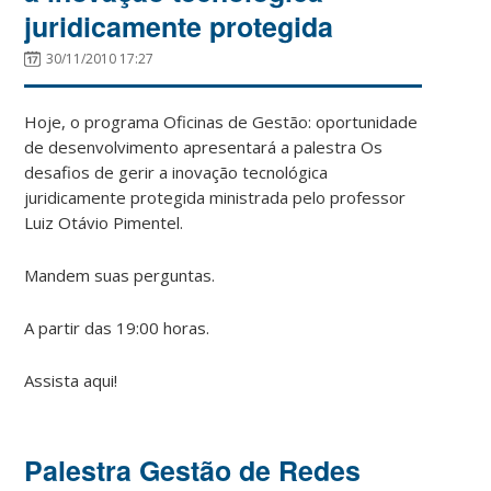
juridicamente protegida
30/11/2010 17:27
Hoje, o programa Oficinas de Gestão: oportunidade
de desenvolvimento apresentará a palestra Os
desafios de gerir a inovação tecnológica
juridicamente protegida ministrada pelo professor
Luiz Otávio Pimentel.
Mandem suas perguntas.
A partir das 19:00 horas.
Assista aqui!
Palestra Gestão de Redes