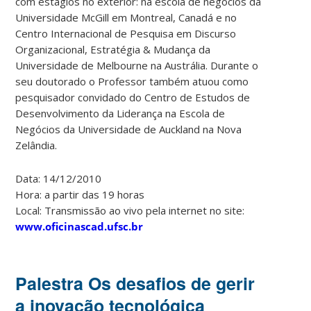
com estágios no exterior: na escola de negócios da
Universidade McGill em Montreal, Canadá e no
Centro Internacional de Pesquisa em Discurso
Organizacional, Estratégia & Mudança da
Universidade de Melbourne na Austrália. Durante o
seu doutorado o Professor também atuou como
pesquisador convidado do Centro de Estudos de
Desenvolvimento da Liderança na Escola de
Negócios da Universidade de Auckland na Nova
Zelândia.
Data: 14/12/2010
Hora: a partir das 19 horas
Local: Transmissão ao vivo pela internet no site:
www.oficinascad.ufsc.br
Palestra Os desafios de gerir
a inovação tecnológica