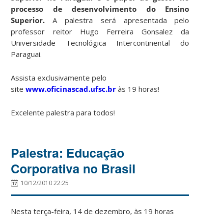
processo de desenvolvimento do Ensino
Superior.
A palestra será apresentada pelo
professor reitor Hugo Ferreira Gonsalez da
Universidade Tecnológica Intercontinental do
Paraguai.
Assista exclusivamente pelo
site
www.oficinascad.ufsc.br
às 19 horas!
Excelente palestra para todos!
Palestra: Educação
Corporativa no Brasil
10/12/2010 22:25
Nesta terça-feira, 14 de dezembro, às 19 horas