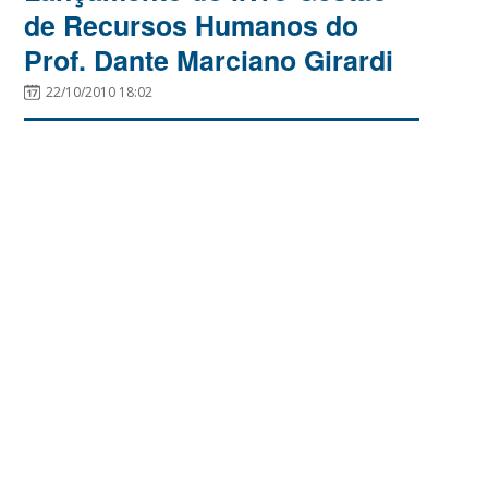
de Recursos Humanos do
Prof. Dante Marciano Girardi
22/10/2010 18:02