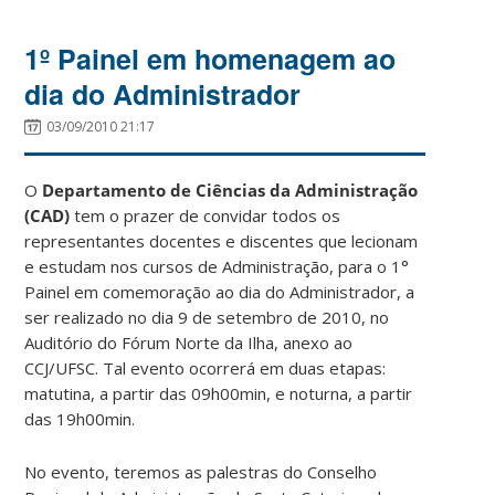
1º Painel em homenagem ao
dia do Administrador
03/09/2010 21:17
O
Departamento de Ciências da Administração
(CAD)
tem o prazer de convidar todos os
representantes docentes e discentes que lecionam
e estudam nos cursos de Administração, para o 1°
Painel em comemoração ao dia do Administrador, a
ser realizado no dia 9 de setembro de 2010, no
Auditório do Fórum Norte da Ilha, anexo ao
CCJ/UFSC. Tal evento ocorrerá em duas etapas:
matutina, a partir das 09h00min, e noturna, a partir
das 19h00min.
No evento, teremos as palestras do Conselho