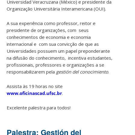
Universidad Veracruzana (México) e presidente da
Organização Universitária Interamericana (OUI).
A sua experiência como professor, reitor e
presidente de organizações, com seus
conhecimentos de economia e economia
internacional e com sua convicção de que as
Universidades possuem um papel preponderante
na difusão do conhecimento, incentiva estudantes,
profissionais, professores e organizações a se
responsabilizarem pela
gestión del conocimiento
.
Assista às 19 horas no site
www.oficinascad.ufsc.br
.
Excelente palestra para todos!
Palestra: Gestión del