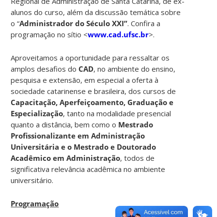
Regional de Administração de Santa Catarina, de ex-
alunos do curso, além da discussão temática sobre
o “
Administrador do Século XXI”
. Confira a
programação no sítio <
www.cad.ufsc.br
>.
Aproveitamos a oportunidade para ressaltar os
amplos desafios do
CAD
, no ambiente do ensino,
pesquisa e extensão, em especial a oferta à
sociedade catarinense e brasileira, dos cursos de
Capacitação, Aperfeiçoamento, Graduação e
Especialização
, tanto na modalidade presencial
quanto a distância, bem como o
Mestrado
Profissionalizante em Administração
Universitária e o Mestrado e Doutorado
Acadêmico em Administração
, todos de
significativa relevância acadêmica no ambiente
universitário.
Programação