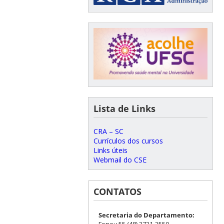
Lista de Links
CRA – SC
Currículos dos cursos
Links úteis
Webmail do CSE
CONTATOS
Secretaria do Departamento: