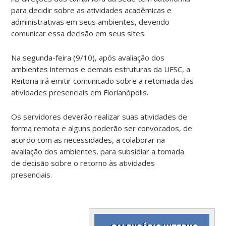
para decidir sobre as atividades acadêmicas e
administrativas em seus ambientes, devendo
comunicar essa decisão em seus sites.
Na segunda-feira (9/10), após avaliação dos
ambientes internos e demais estruturas da UFSC, a
Reitoria irá emitir comunicado sobre a retomada das
atividades presenciais em Florianópolis.
Os servidores deverão realizar suas atividades de
forma remota e alguns poderão ser convocados, de
acordo com as necessidades, a colaborar na
avaliação dos ambientes, para subsidiar a tomada
de decisão sobre o retorno às atividades
presenciais.