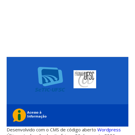
Desenvolvido com o CMS de código aberto
Wordpress